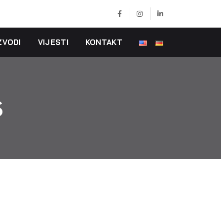
ZVODI
VIJESTI
KONTAKT
s