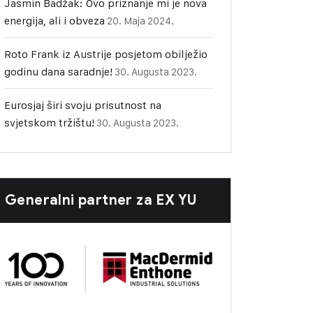
Jasmin Badžak: Ovo priznanje mi je nova
energija, ali i obveza
20. Maja 2024.
Roto Frank iz Austrije posjetom obilježio
godinu dana saradnje!
30. Augusta 2023.
Eurosjaj širi svoju prisutnost na
svjetskom tržištu!
30. Augusta 2023.
Generalni partner za EX YU