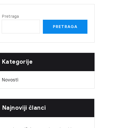
Pretraga
PRETRAGA
Kategorije
Novosti
Najnoviji članci