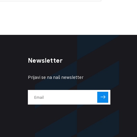
Newsletter
Prijavi se na naš newsletter