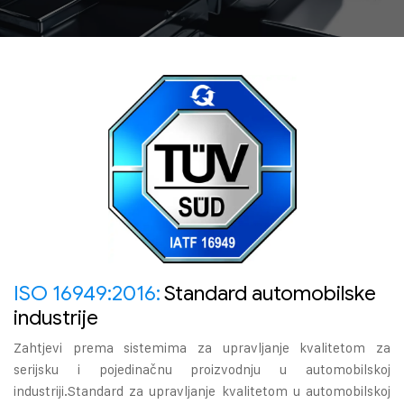
ISO 16949:2016:
Standard automobilske
industrije
Zahtjevi prema sistemima za upravljanje kvalitetom za
serijsku i pojedinačnu proizvodnju u automobilskoj
industriji.Standard za upravljanje kvalitetom u automobilskoj