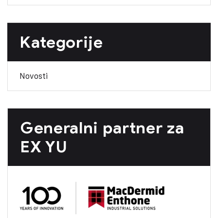
Kategorije
Novosti
Generalni partner za
EX YU