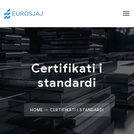
Certifikati i
standardi
HOME
CERTIFIKATI I STANDARDI