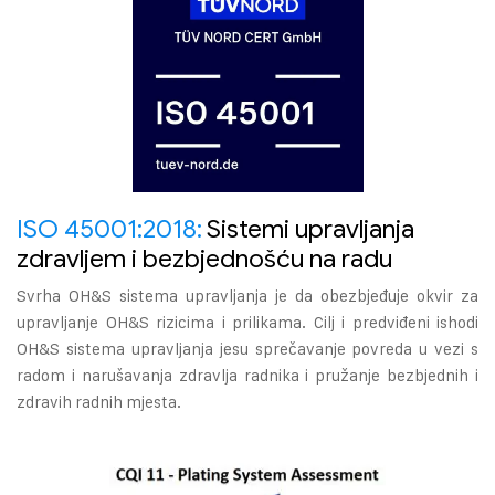
ISO 45001:2018:
Sistemi upravljanja
zdravljem i bezbjednošću na radu
Svrha OH&S sistema upravljanja je da obezbjeđuje okvir za
upravljanje OH&S rizicima i prilikama. Cilj i predviđeni ishodi
OH&S sistema upravljanja jesu sprečavanje povreda u vezi s
radom i narušavanja zdravlja radnika i pružanje bezbjednih i
zdravih radnih mjesta.