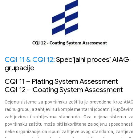
CQI 11 & CQI 12:
Specijalni procesi AIAG
grupacije
CQI 11 – Plating System Assessment
CQI 12 – Coating System Assessment
Ocjena sistema za površinsku zaštitu je provedena kroz AIAG
radnu grupu, a zahtjevi su komplementarni (dodatni) kupčevim
zahtjevima i zahtjevima standarda. Ova ocjena sistema za
površinsku zaštitu može biti iskorištena za ocjenu sposobnosti
neke organizacije da ispuni zahtjeve ovog standarda, zahtjeve