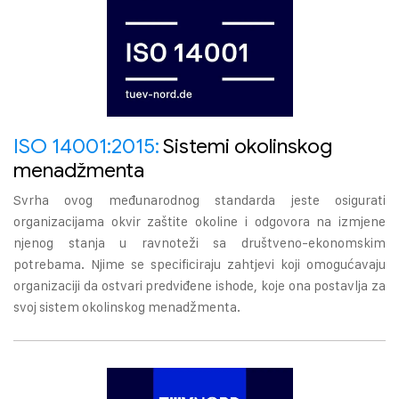
ISO 14001:2015:
Sistemi okolinskog
menadžmenta
Svrha ovog međunarodnog standarda jeste osigurati
organizacijama okvir zaštite okoline i odgovora na izmjene
njenog stanja u ravnoteži sa društveno-ekonomskim
potrebama. Njime se specificiraju zahtjevi koji omogućavaju
organizaciji da ostvari predviđene ishode, koje ona postavlja za
svoj sistem okolinskog menadžmenta.