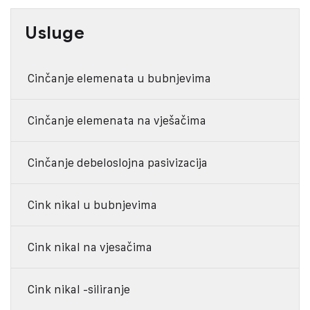
Usluge
Cinčanje elemenata u bubnjevima
Cinčanje elemenata na vješačima
Cinčanje debeloslojna pasivizacija
Cink nikal u bubnjevima
Cink nikal na vjesačima
Cink nikal -siliranje