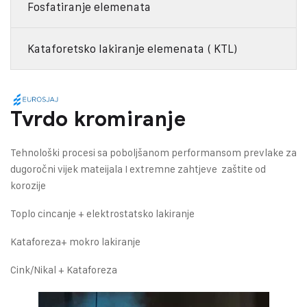
Fosfatiranje elemenata
Kataforetsko lakiranje elemenata ( KTL)
Tvrdo kromiranje
Tehnološki procesi sa poboljšanom performansom prevlake za
dugoročni vijek mateijala I extremne zahtjeve zaštite od
korozije
Toplo cincanje + elektrostatsko lakiranje
Kataforeza+ mokro lakiranje
Cink/Nikal + Kataforeza