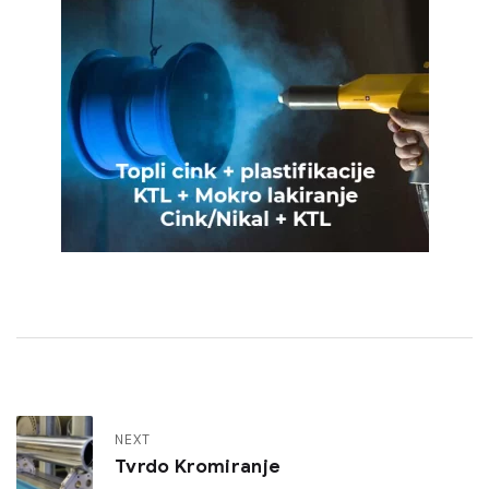
NEXT
Tvrdo Kromiranje