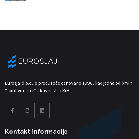
Eurosjaj d.o.o. je preduzeće osnovano 1996. kao jedna od prvih
“Joint venture” aktivnosti u BiH.
Kontakt informacije