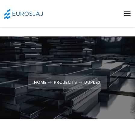
HOME
PROJECTS
DUPLEX