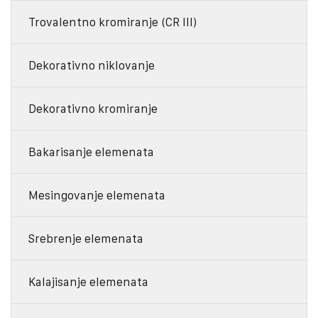
Trovalentno kromiranje (CR III)
Dekorativno niklovanje
Dekorativno kromiranje
Bakarisanje elemenata
Mesingovanje elemenata
Srebrenje elemenata
Kalajisanje elemenata